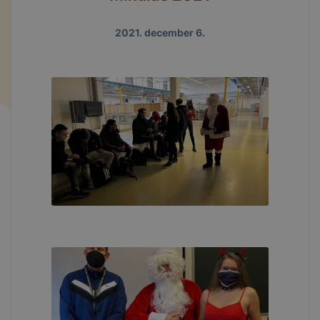
2021. december 6.