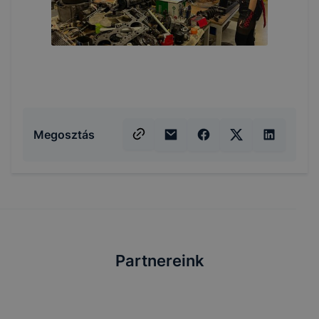
Megosztás
Partnereink