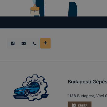
Budapesti Gépés
1138 Budapest, Váci ú
KRÉTA