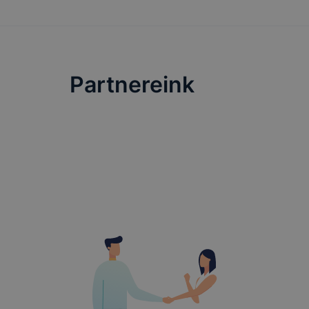
Partnereink